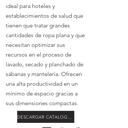
ideal para hoteles y
establecimientos de salud que
tienen que tratar grandes
cantidades de ropa plana y que
necesitan optimizar sus
recursos en el proceso de
lavado, secado y planchado de
sábanas y mantelería. Ofrecen
una alta productividad en un
mínimo de espacio gracias a
sus dimensiones compactas.
DESCARGAR CATALOGO M 20-26-33