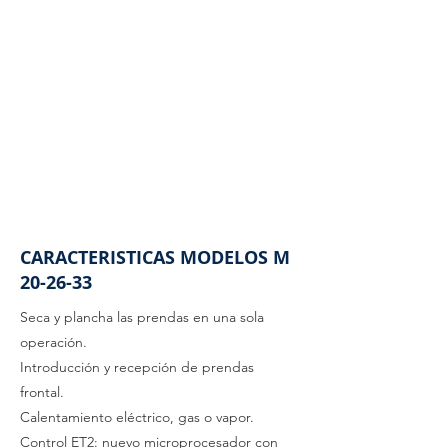
CARACTERISTICAS MODELOS M
20-26-33
Seca y plancha las prendas en una sola
operación.
Introducción y recepción de prendas
frontal.
Calentamiento eléctrico, gas o vapor.
Control ET2: nuevo microprocesador con