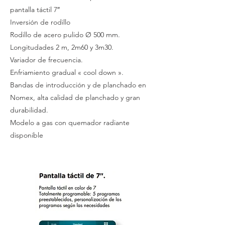
pantalla táctil 7″
Inversión de rodillo
Rodillo de acero pulido Ø 500 mm.
Longitudades 2 m, 2m60 y 3m30.
Variador de frecuencia.
Enfriamiento gradual « cool down ».
Bandas de introducción y de planchado en
Nomex, alta calidad de planchado y gran
durabilidad.
Modelo a gas con quemador radiante
disponible