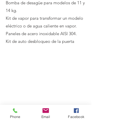
Bomba de desagüe para modelos de 11 y
14 kg.
Kit de vapor para transformar un modelo
eléctrico o de agua caliente en vapor.
Paneles de acero inoxidable AISI 304.
Kit de auto desbloqueo de la puerta
Phone
Email
Facebook