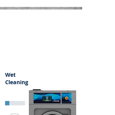
Wet
Cleaning