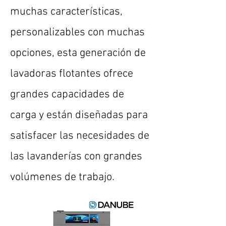
muchas características,
personalizables con muchas
opciones, esta generación de
lavadoras flotantes ofrece
grandes capacidades de
carga y están diseñadas para
satisfacer las necesidades de
las lavanderías con grandes
volúmenes de trabajo.