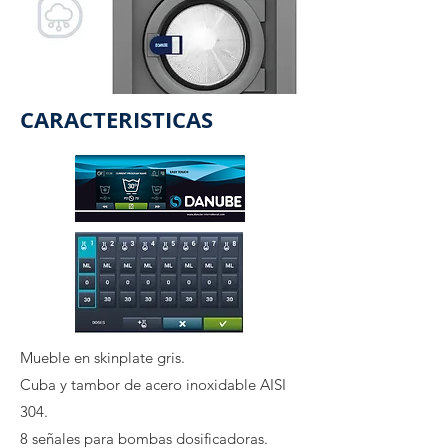
CARACTERISTICAS
Mueble en skinplate gris.
Cuba y tambor de acero inoxidable AISI
304.
8 señales para bombas dosificadoras.