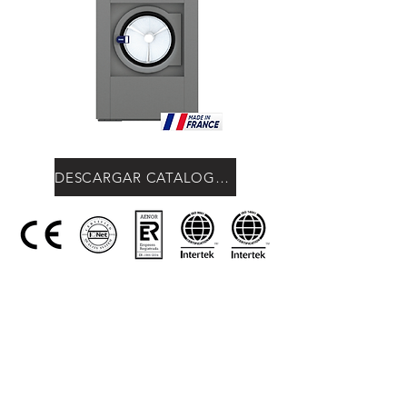
DESCARGAR CATALOGO 35 - 45