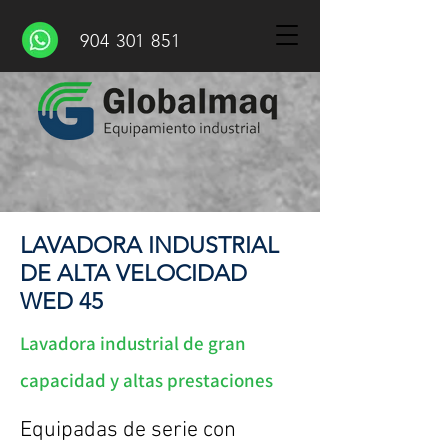
904 301 851
LAVADORA INDUSTRIAL
DE ALTA VELOCIDAD
WED 45
Lavadora industrial de gran
capacidad y altas prestaciones
Equipadas de serie con