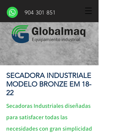
904 301 851
SECADORA INDUSTRIALE
MODELO BRONZE EM 18-
22
Secadoras Industriales diseñadas
para satisfacer todas las
necesidades con gran simplicidad