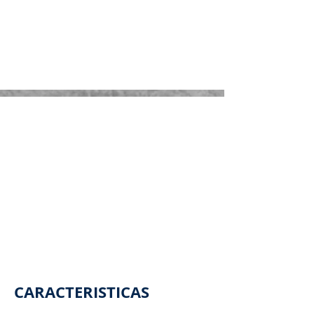
CARACTERISTICAS