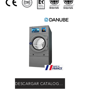
DESCARGAR CATALOGO 18 - 22