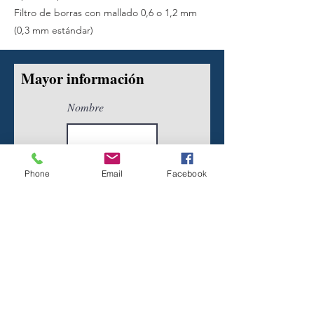
Filtro de borras con mallado 0,6 o 1,2 mm
(0,3 mm estándar)
Mayor información
Nombre
Teléfono
Phone
Email
Facebook
Email
Dirección de envío