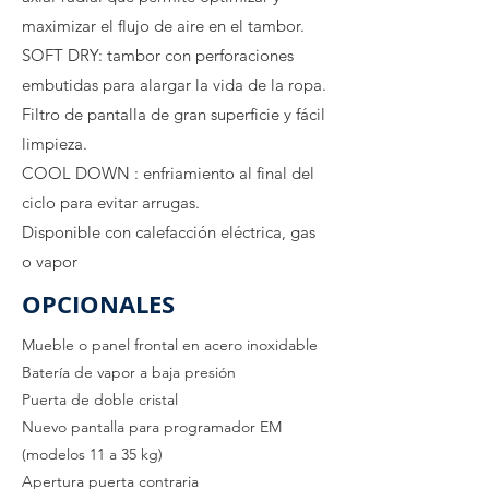
maximizar el flujo de aire en el tambor.
SOFT DRY: tambor con perforaciones
embutidas para alargar la vida de la ropa.
Filtro de pantalla de gran superficie y fácil
limpieza.
COOL DOWN : enfriamiento al final del
ciclo para evitar arrugas.
Disponible con calefacción eléctrica, gas
o vapor
OPCIONALES
Mueble o panel frontal en acero inoxidable
Batería de vapor a baja presión
Puerta de doble cristal
Nuevo pantalla para programador EM
(modelos 11 a 35 kg)
Apertura puerta contraria