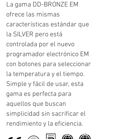
La gama DD-BRONZE EM
ofrece las mismas
características estándar que
la SILVER pero está
controlada por el nuevo
programador electrónico EM
con botones para seleccionar
la temperatura y el tiempo.
Simple y fácil de usar, esta
gama es perfecta para
aquellos que buscan
simplicidad sin sacrificar el
rendimiento y la eficiencia.